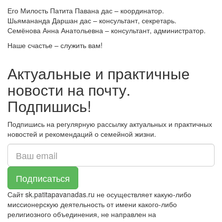
Его Милость Патита Павана дас – координатор.
Шьямананда Даршан дас – консультант, секретарь.
Семёнова Анна Анатольевна – консультант, администратор.
Наше счастье – служить вам!
Актуальные и практичные
новости на почту.
Подпишись!
Подпишись на регулярную рассылку актуальных и практичных
новостей и рекомендаций о семейной жизни.
Сайт sk.patitapavanadas.ru не осуществляет какую-либо
миссионерскую деятельность от имени какого-либо
религиозного объединения, не направлен на