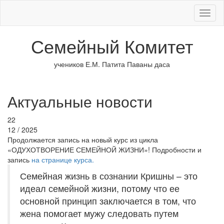
Меню
Семейный Комитет
учеников Е.М. Патита Паваны даса
Актуальные новости
22
12 / 2025
Продолжается запись на новый курс из цикла
«ОДУХОТВОРЕНИЕ СЕМЕЙНОЙ ЖИЗНИ»! Подробности и
запись
на странице курса.
Семейная жизнь в сознании Кришны – это
идеал семейной жизни, потому что ее
основной принцип заключается в том, что
жена помогает мужу следовать путем